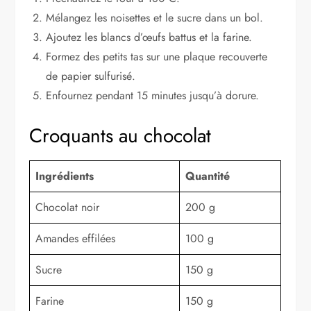
Mélangez les noisettes et le sucre dans un bol.
Ajoutez les blancs d’œufs battus et la farine.
Formez des petits tas sur une plaque recouverte
de papier sulfurisé.
Enfournez pendant 15 minutes jusqu’à dorure.
Croquants au chocolat
Ingrédients
Quantité
Chocolat noir
200 g
Amandes effilées
100 g
Sucre
150 g
Farine
150 g