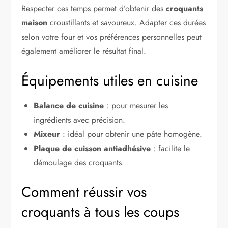
Respecter ces temps permet d’obtenir des
croquants
maison
croustillants et savoureux. Adapter ces durées
selon votre four et vos préférences personnelles peut
également améliorer le résultat final.
Équipements utiles en cuisine
Balance de cuisine
: pour mesurer les
ingrédients avec précision.
Mixeur
: idéal pour obtenir une pâte homogène.
Plaque de cuisson antiadhésive
: facilite le
démoulage des croquants.
Comment réussir vos
croquants à tous les coups