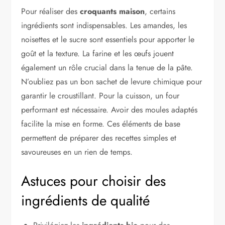
Pour réaliser des
croquants maison
, certains
ingrédients sont indispensables. Les amandes, les
noisettes et le sucre sont essentiels pour apporter le
goût et la texture. La farine et les œufs jouent
également un rôle crucial dans la tenue de la pâte.
N’oubliez pas un bon sachet de levure chimique pour
garantir le croustillant. Pour la cuisson, un four
performant est nécessaire. Avoir des moules adaptés
facilite la mise en forme. Ces éléments de base
permettent de préparer des recettes simples et
savoureuses en un rien de temps.
Astuces pour choisir des
ingrédients de qualité