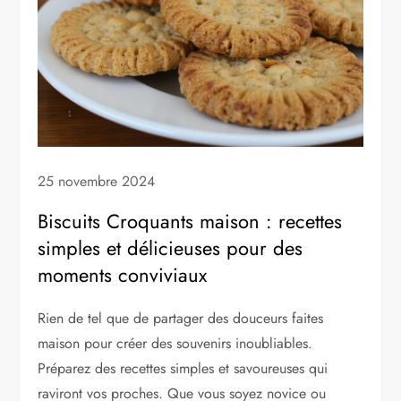
25 novembre 2024
Biscuits Croquants maison : recettes
simples et délicieuses pour des
moments conviviaux
Rien de tel que de partager des douceurs faites
maison pour créer des souvenirs inoubliables.
Préparez des recettes simples et savoureuses qui
raviront vos proches. Que vous soyez novice ou