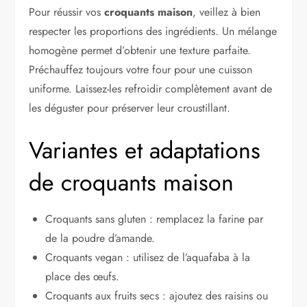
Pour réussir vos
croquants maison
, veillez à bien
respecter les proportions des ingrédients. Un mélange
homogène permet d’obtenir une texture parfaite.
Préchauffez toujours votre four pour une cuisson
uniforme. Laissez-les refroidir complètement avant de
les déguster pour préserver leur croustillant.
Variantes et adaptations
de croquants maison
Croquants sans gluten : remplacez la farine par
de la poudre d’amande.
Croquants vegan : utilisez de l’aquafaba à la
place des œufs.
Croquants aux fruits secs : ajoutez des raisins ou