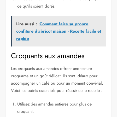
ce qu’ils soient dorés.
Lire aussi :
Comment faire sa propre
confiture d'abricot maison - Recette facile et
rapide
Croquants aux amandes
Les croquants aux amandes offrent une texture
croquante et un goût délicat. Ils sont idéaux pour
accompagner un café ou pour un moment convivial.
Voici les points essentiels pour réussir cette recette :
Utilisez des amandes entières pour plus de
croquant.