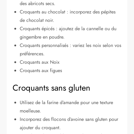
des abricots secs.
Croquants au chocolat : incorporez des pépites
de chocolat noir.
Croquants épicés : ajoutez de la cannelle ou du
gingembre en poudre.
Croquants personnalisés : variez les noix selon vos
préférences.
Croquants aux Noix
Croquants aux figues
Croquants sans gluten
Utilisez de la farine d’amande pour une texture
moelleuse.
Incorporez des flocons d’avoine sans gluten pour
ajouter du croquant.