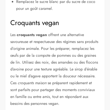
Remplacez le sucre blanc par du sucre de coco
pour un goût caramel.
Croquants vegan
Les
croquants vegan
offrent une alternative
savoureuse et respectueuse des régimes sans produits
d’origine animale. Pour les préparer, remplacez les
œufs par de la compote de pommes ou des graines
de lin. Utilisez des noix, des amandes ou des flocons
d’avoine pour une texture agréable. Le sirop d’érable
ou le miel d’agave apportent la douceur nécessaire.
Ces
croquants maison
se préparent rapidement et
sont parfaits pour partager des moments conviviaux
en famille ou entre amis, tout en répondant aux
besoins des personnes vegan.