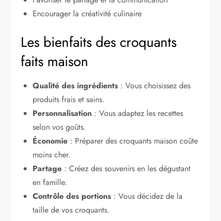
Encourager la créativité culinaire
Les bienfaits des croquants
faits maison
Qualité des ingrédients
: Vous choisissez des
produits frais et sains.
Personnalisation
: Vous adaptez les recettes
selon vos goûts.
Économie
: Préparer des croquants maison coûte
moins cher.
Partage
: Créez des souvenirs en les dégustant
en famille.
Contrôle des portions
: Vous décidez de la
taille de vos croquants.