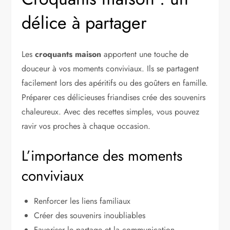
délice à partager
Les
croquants maison
apportent une touche de
douceur à vos moments conviviaux. Ils se partagent
facilement lors des apéritifs ou des goûters en famille.
Préparer ces délicieuses friandises crée des souvenirs
chaleureux. Avec des recettes simples, vous pouvez
ravir vos proches à chaque occasion.
L’importance des moments
conviviaux
Renforcer les liens familiaux
Créer des souvenirs inoubliables
Favoriser le partage et la communication