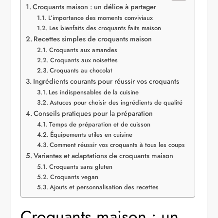
Croquants maison : un délice à partager
L’importance des moments conviviaux
Les bienfaits des croquants faits maison
Recettes simples de croquants maison
Croquants aux amandes
Croquants aux noisettes
Croquants au chocolat
Ingrédients courants pour réussir vos croquants
Les indispensables de la cuisine
Astuces pour choisir des ingrédients de qualité
Conseils pratiques pour la préparation
Temps de préparation et de cuisson
Équipements utiles en cuisine
Comment réussir vos croquants à tous les coups
Variantes et adaptations de croquants maison
Croquants sans gluten
Croquants vegan
Ajouts et personnalisation des recettes
Croquants maison : un