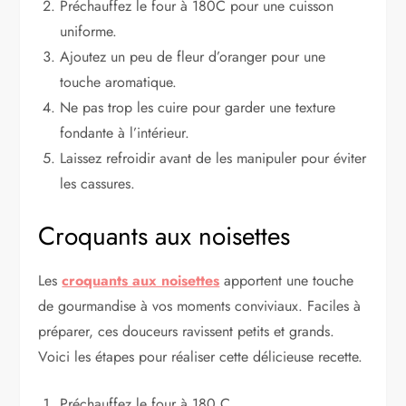
Préchauffez le four à 180C pour une cuisson
uniforme.
Ajoutez un peu de fleur d’oranger pour une
touche aromatique.
Ne pas trop les cuire pour garder une texture
fondante à l’intérieur.
Laissez refroidir avant de les manipuler pour éviter
les cassures.
Croquants aux noisettes
Les
croquants aux noisettes
apportent une touche
de gourmandise à vos moments conviviaux. Faciles à
préparer, ces douceurs ravissent petits et grands.
Voici les étapes pour réaliser cette délicieuse recette.
Préchauffez le four à 180 C.