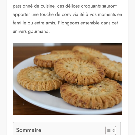
passionné de cuisine, ces délices croquants sauront
apporter une touche de convivialité à vos moments en
famille ou entre amis. Plongeons ensemble dans cet
univers gourmand.
Sommaire