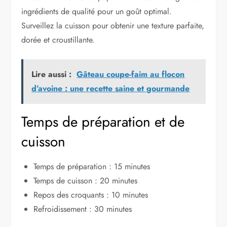
ingrédients de qualité pour un goût optimal.
Surveillez la cuisson pour obtenir une texture parfaite,
dorée et croustillante.
Lire aussi :
Gâteau coupe-faim au flocon
d’avoine : une recette saine et gourmande
Temps de préparation et de
cuisson
Temps de préparation : 15 minutes
Temps de cuisson : 20 minutes
Repos des croquants : 10 minutes
Refroidissement : 30 minutes