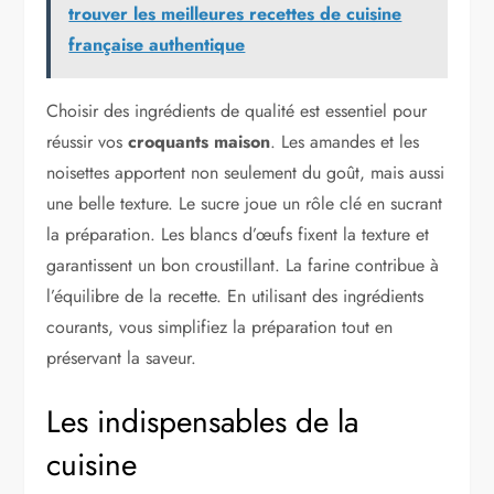
trouver les meilleures recettes de cuisine
française authentique
Choisir des ingrédients de qualité est essentiel pour
réussir vos
croquants maison
. Les amandes et les
noisettes apportent non seulement du goût, mais aussi
une belle texture. Le sucre joue un rôle clé en sucrant
la préparation. Les blancs d’œufs fixent la texture et
garantissent un bon croustillant. La farine contribue à
l’équilibre de la recette. En utilisant des ingrédients
courants, vous simplifiez la préparation tout en
préservant la saveur.
Les indispensables de la
cuisine