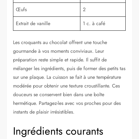
Œufs
2
Extrait de vanille
1 c. à café
Les croquants au chocolat offrent une touche
gourmande à vos moments conviviaux. Leur
préparation reste simple et rapide. Il suffit de
mélanger les ingrédients, puis de former des petits tas
sur une plaque. La cuisson se fait à une température
modérée pour obtenir une texture croustillante. Ces
douceurs se conservent bien dans une boîte
hermétique. Partagez-les avec vos proches pour des
instants de plaisir irrésistibles.
Ingrédients courants