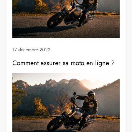
17 décembre 2022
Comment assurer sa moto en ligne ?