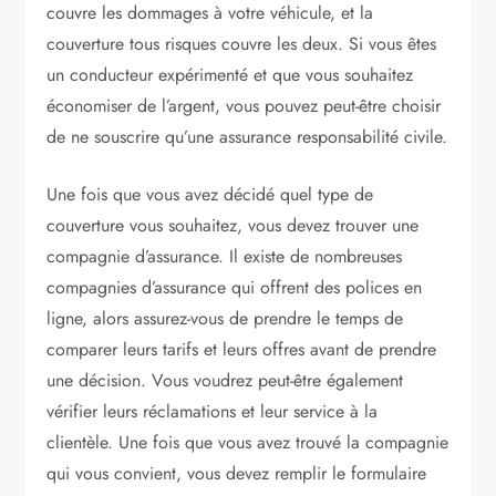
couvre les dommages à votre véhicule, et la
couverture tous risques couvre les deux. Si vous êtes
un conducteur expérimenté et que vous souhaitez
économiser de l’argent, vous pouvez peut-être choisir
de ne souscrire qu’une assurance responsabilité civile.
Une fois que vous avez décidé quel type de
couverture vous souhaitez, vous devez trouver une
compagnie d’assurance. Il existe de nombreuses
compagnies d’assurance qui offrent des polices en
ligne, alors assurez-vous de prendre le temps de
comparer leurs tarifs et leurs offres avant de prendre
une décision. Vous voudrez peut-être également
vérifier leurs réclamations et leur service à la
clientèle. Une fois que vous avez trouvé la compagnie
qui vous convient, vous devez remplir le formulaire