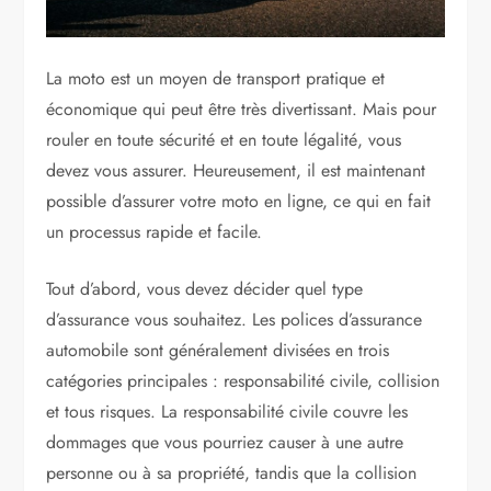
La moto est un moyen de transport pratique et
économique qui peut être très divertissant. Mais pour
rouler en toute sécurité et en toute légalité, vous
devez vous assurer. Heureusement, il est maintenant
possible d’assurer votre moto en ligne, ce qui en fait
un processus rapide et facile.
Tout d’abord, vous devez décider quel type
d’assurance vous souhaitez. Les polices d’assurance
automobile sont généralement divisées en trois
catégories principales : responsabilité civile, collision
et tous risques. La responsabilité civile couvre les
dommages que vous pourriez causer à une autre
personne ou à sa propriété, tandis que la collision