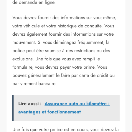
de demande en ligne.
Vous devrez fournir des informations sur vous-même,
votre véhicule et votre historique de conduite. Vous
devrez également fournir des informations sur votre
mouvement. Si vous déménagez fréquemment, la
police peut être soumise à des restrictions ou des
exclusions. Une fois que vous avez rempli le
formulaire, vous devrez payer votre prime. Vous
pouvez généralement le faire par carte de crédit ou
par virement bancaire.
Lire aussi :
Assurance auto au kilomètre :
avantages et fonctionnement
Une fois que votre police est en cours, vous devrez la