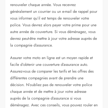
renouveler chaque année. Vous recevrez
généralement un courrier ou un e-mail de rappel pour
vous informer qu’il est temps de renouveler votre
police. Vous devrez alors payer votre prime pour une
autre année de couverture. Si vous déménagez, vous
devrez peut-être mettre à jour votre adresse auprès de
la compagnie d’assurance.
Assurer votre moto en ligne est un moyen rapide et
facile d’obtenir une couverture d’assurance auto.
Assurez-vous de comparer les tarifs et les offres des
différentes compagnies avant de prendre une
décision. N’oubliez pas de renouveler votre police
chaque année et de mettre à jour votre adresse
auprès de la compagnie d’assurance si vous
déménagez. Avec ces conseils, vous pouvez rouler en