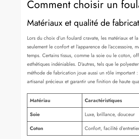
Comment choisir un foul
Matériaux et qualité de fabrica
Lors du choix d’un foulard cravate, les matériaux et la
seulement le confort et l’apparence de l’accessoire, m
temps. Certains tissus, comme la soie ou le coton, of
esthétiques indéniables. D’autres, tels que le polyester
méthode de fabrication joue aussi un rôle important : 
artisanal précieux et garantir une finition de haute qua
Matériau
Caractéristiques
Soie
Luxe, brillance, douceur
Coton
Confort, facilité d’entretie