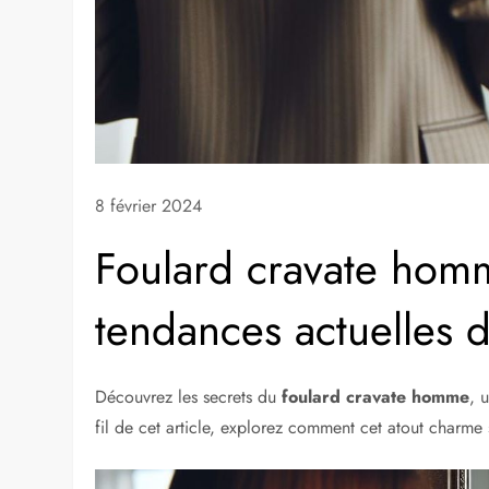
8 février 2024
Foulard cravate homm
tendances actuelles 
Découvrez les secrets du
foulard cravate homme
, 
fil de cet article, explorez comment cet atout charme