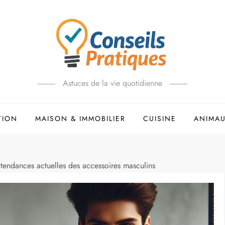
Astuces de la vie quotidienne
TION
MAISON & IMMOBILIER
CUISINE
ANIMA
tendances actuelles des accessoires masculins