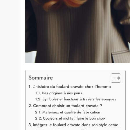
Sommaire
L’histoire du foulard cravate chez l’homme
Des origines à nos jours
Symboles et fonctions à travers les époques
Comment choisir un foulard cravate ?
Matériaux et qualité de fabrication
Couleurs et motifs : faire le bon choix
Intégrer le foulard cravate dans son style actuel