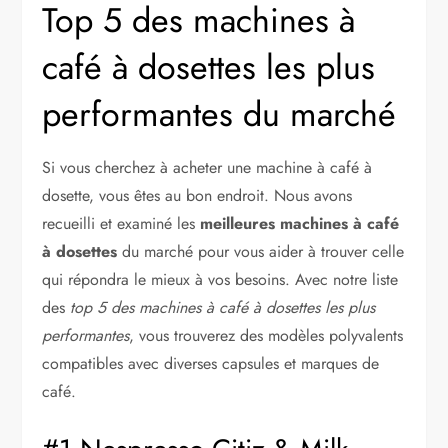
Top 5 des machines à
café à dosettes les plus
performantes du marché
Si vous cherchez à acheter une machine à café à
dosette, vous êtes au bon endroit. Nous avons
recueilli et examiné les
meilleures machines à café
à dosettes
du marché pour vous aider à trouver celle
qui répondra le mieux à vos besoins. Avec notre liste
des
top 5 des machines à café à dosettes les plus
performantes
, vous trouverez des modèles polyvalents
compatibles avec diverses capsules et marques de
café.