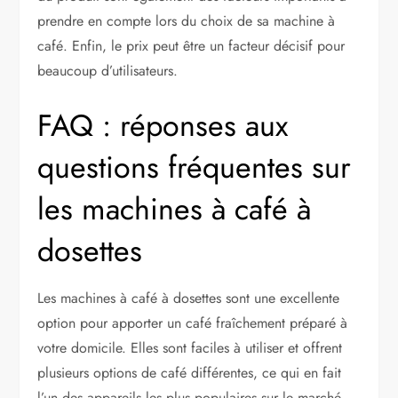
prendre en compte lors du choix de sa machine à
café. Enfin, le prix peut être un facteur décisif pour
beaucoup d’utilisateurs.
FAQ : réponses aux
questions fréquentes sur
les machines à café à
dosettes
Les machines à café à dosettes sont une excellente
option pour apporter un café fraîchement préparé à
votre domicile. Elles sont faciles à utiliser et offrent
plusieurs options de café différentes, ce qui en fait
l’un des appareils les plus populaires sur le marché.