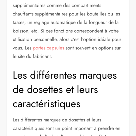
supplémentaires comme des compartiments
chauffants supplémentaires pour les bouteilles ou les
tasses, un réglage automatique de la longueur de la
boisson, etc. Si ces fonctions correspondent à votre
utilisation personnelle, alors c’est l’option idéale pour
vous. Les
portes capsules
sont souvent en options sur
le site du fabricant.
Les différentes marques
de dosettes et leurs
caractéristiques
Les différentes marques de dosettes et leurs
caractéristiques sont un point important à prendre en