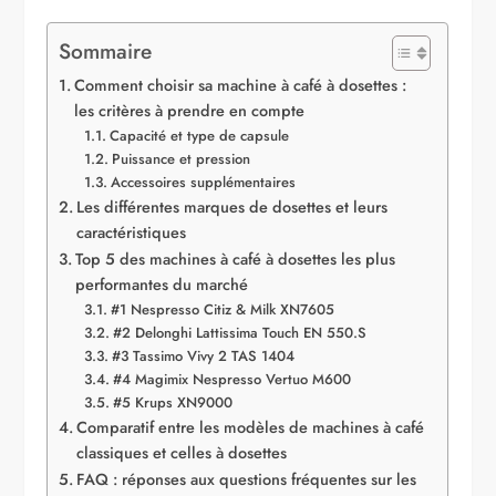
Sommaire
Comment choisir sa machine à café à dosettes :
les critères à prendre en compte
Capacité et type de capsule
Puissance et pression
Accessoires supplémentaires
Les différentes marques de dosettes et leurs
caractéristiques
Top 5 des machines à café à dosettes les plus
performantes du marché
#1 Nespresso Citiz & Milk XN7605
#2 Delonghi Lattissima Touch EN 550.S
#3 Tassimo Vivy 2 TAS 1404
#4 Magimix Nespresso Vertuo M600
#5 Krups XN9000
Comparatif entre les modèles de machines à café
classiques et celles à dosettes
FAQ : réponses aux questions fréquentes sur les