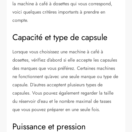
la machine à café à dosettes qui vous correspond,
voici quelques critères importants à prendre en
compte.
Capacité et type de capsule
Lorsque vous choisissez une machine à café à
dosettes, vérifiez d’abord si elle accepte les capsules
des marques que vous préférez. Certaines machines
ne fonctionnent qu’avec une seule marque ou type de
capsule. D’autres acceptent plusieurs types de
capsules. Vous pouvez également regarder la taille
du réservoir d’eau et le nombre maximal de tasses
que vous pouvez préparer en une seule fois.
Puissance et pression