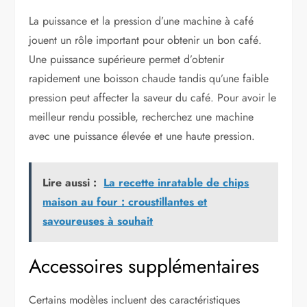
La puissance et la pression d’une machine à café
jouent un rôle important pour obtenir un bon café.
Une puissance supérieure permet d’obtenir
rapidement une boisson chaude tandis qu’une faible
pression peut affecter la saveur du café. Pour avoir le
meilleur rendu possible, recherchez une machine
avec une puissance élevée et une haute pression.
Lire aussi :
La recette inratable de chips
maison au four : croustillantes et
savoureuses à souhait
Accessoires supplémentaires
Certains modèles incluent des caractéristiques