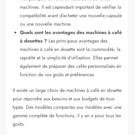
machines. Il est cependant important de vérifier la
compatibilité avant d’acheter une nouvelle capsule
ou une nouvelle machine.
Quels sont les avantages des machines à café
à dosettes ?
Les principaux avantages des
machines à café en dosette sont la commodité, la
rapidité et la simplicité d’utilisation. Elles permet
également de préparer des cafés personnalisés en
fonction de vos goûts et préférences.
Il existe un large choix de machines à café en dosette
pour répondre aux besoins et aux budgets de tous
types. Des modèles compactes aux modèles avec une
gamme complète de fonctions, il y en a pour tous les
goûts.