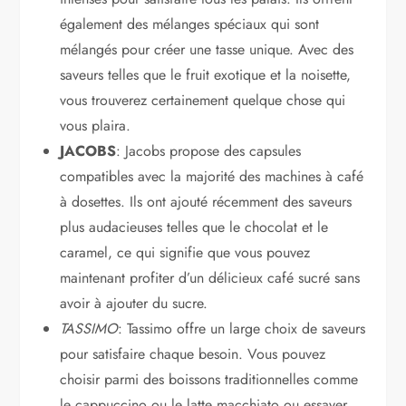
également des mélanges spéciaux qui sont
mélangés pour créer une tasse unique. Avec des
saveurs telles que le fruit exotique et la noisette,
vous trouverez certainement quelque chose qui
vous plaira.
JACOBS
: Jacobs propose des capsules
compatibles avec la majorité des machines à café
à dosettes. Ils ont ajouté récemment des saveurs
plus audacieuses telles que le chocolat et le
caramel, ce qui signifie que vous pouvez
maintenant profiter d’un délicieux café sucré sans
avoir à ajouter du sucre.
TASSIMO
: Tassimo offre un large choix de saveurs
pour satisfaire chaque besoin. Vous pouvez
choisir parmi des boissons traditionnelles comme
le cappuccino ou le latte macchiato ou essayer