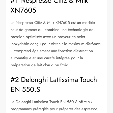
#1 Nespresso Citiz & Milk
XN7605
Le Nespresso Citiz & Milk XN7605 est un modèle
haut de gamme qui combine une technologie de
pression optimisée avec un broyeur en acier
inoxydable conçu pour obtenir le maximum d’arômes.
Il comprend également une fonction d’extraction
automatique et une carafe intégrée pour la
préparation de lait chaud ou froid.
#2 Delonghi Lattissima Touch
EN 550.S
Le Delonghi Lattissima Touch EN 550.S offre six
programmes préréglés pour préparer des espressos,