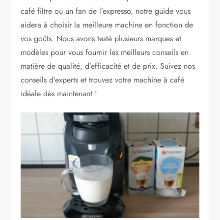
café filtre ou un fan de l’expresso, notre guide vous
aidera à choisir la meilleure machine en fonction de
vos goûts. Nous avons testé plusieurs marques et
modèles pour vous fournir les meilleurs conseils en
matière de qualité, d’efficacité et de prix. Suivez nos
conseils d’experts et trouvez votre machine à café
idéale dès maintenant !