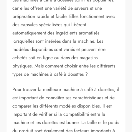
car elles offrent une variété de saveurs et une
préparation rapide et facile. Elles fonctionnent avec
des capsules spécialisées qui libèrent
automatiquement des ingrédients aromatisés
lorsqu’elles sont insérées dans la machine. Les
modèles disponibles sont variés et peuvent être
achetés soit en ligne ou dans des magasins
physiques. Mais comment choisir entre les différents
types de machines à café à dosettes ?
Pour trouver la meilleure machine à café à dosettes, il
est important de connaître ses caractéristiques et de
comparer les différents modèles disponibles. Il est
important de vérifier si la compatibilité entre la
machine et les dosettes est bonne. La taille et le poids
du produit sont également des facteurs importants à