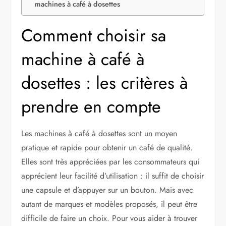
machines à café à dosettes
Comment choisir sa
machine à café à
dosettes : les critères à
prendre en compte
Les machines à café à dosettes sont un moyen
pratique et rapide pour obtenir un café de qualité.
Elles sont très appréciées par les consommateurs qui
apprécient leur facilité d’utilisation : il suffit de choisir
une capsule et d’appuyer sur un bouton. Mais avec
autant de marques et modèles proposés, il peut être
difficile de faire un choix. Pour vous aider à trouver