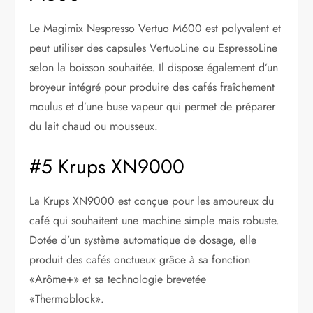
Le Magimix Nespresso Vertuo M600 est polyvalent et
peut utiliser des capsules VertuoLine ou EspressoLine
selon la boisson souhaitée. Il dispose également d’un
broyeur intégré pour produire des cafés fraîchement
moulus et d’une buse vapeur qui permet de préparer
du lait chaud ou mousseux.
#5 Krups XN9000
La Krups XN9000 est conçue pour les amoureux du
café qui souhaitent une machine simple mais robuste.
Dotée d’un système automatique de dosage, elle
produit des cafés onctueux grâce à sa fonction
«Arôme+» et sa technologie brevetée
«Thermoblock».