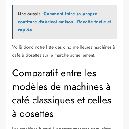
Lire aussi :
Comment faire sa propre
confiture d'abricot maison - Recette facile et
rapide
Voilà donc notre liste des cinq meilleures machines à
café à dosettes sur le marché actuellement.
Comparatif entre les
modèles de machines à
café classiques et celles
à dosettes
Les machines à café à dosettes sont très populaires,