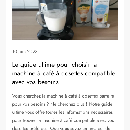
10 juin 2023
Le guide ultime pour choisir la
machine à café à dosettes compatible
avec vos besoins
Vous cherchez la machine à café à dosettes parfaite
pour vos besoins ? Ne cherchez plus ! Notre guide
ultime vous offre toutes les informations nécessaires
pour trouver la machine à café compatible avec vos
dosettes préférées. Que vous soyez un amateur de