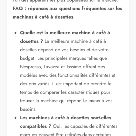
FAQ : réponses aux questions fréquentes sur les
machines à café à dosettes
.
Quelle est la meilleure machine à café à
dosettes ?
La meilleure machine à café à
dosettes dépend de vos besoins et de votre
budget. Les principales marques telles que
Nespresso, Lavazza et Tassimo offrent des
modèles avec des fonctionnalités différentes et
des prix variés. Il est important de prendre le
temps de comparer les caractéristiques pour
trouver la machine qui répond le mieux à vos
besoins.
Les machines à café à dosettes sont-elles
compatibles ?
Oui, les capsules de différentes
marques peuvent être utilisées dans certaines