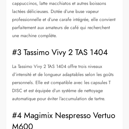
cappuccinos, latte macchiatos et autres boissons
lactées délicieuses. Dotée d’une buse vapeur
professionnelle et d’une carafe intégrée, elle convient
parfaitement aux amateurs de café qui recherchent
une machine complète.
#3 Tassimo Vivy 2 TAS 1404
La Tassimo Vivy 2 TAS 1404 offre trois niveaux
d’intensité et de longueur adaptables selon les goûts
personnels. Elle est compatible avec les capsules T
DISC et est équipée d’un système de nettoyage
automatique pour éviter l’accumulation de tartre.
#4 Magimix Nespresso Vertuo
M600