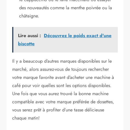
des nouveautés comme la menthe poivrée ou la
châtaigne.
Lire aussi :
Découvrez le poids exact d'une
biscotte
Il y a beaucoup d’autres marques disponibles sur le
marché, alors assurez-vous de toujours rechercher
votre marque favorite avant d’acheter une machine à
café pour voir quelles sont les options disponibles.
Une fois que vous aurez trouvé la bonne machine
compatible avec votre marque préférée de dosettes,
vous serez prêt à profiter d’une tasse délicieuse
chaque matin!