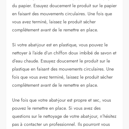
du papier. Essuyez doucement le produit sur le papier
en faisant des mouvements circulaires. Une fois que
vous avez terminé, laissez le produit sécher
complètement avant de le remettre en place.
Si votre abat-jour est en plastique, vous pouvez le
nettoyer à l’aide d’un chiffon doux imbibé de savon et
d’eau chaude. Essuyez doucement le produit sur le
plastique en faisant des mouvements circulaires. Une
fois que vous avez terminé, laissez le produit sécher
complètement avant de le remettre en place.
Une fois que votre abat-jour est propre et sec, vous
pouvez le remettre en place. Si vous avez des
questions sur le nettoyage de votre abat-jour, n’hésitez
pas à contacter un professionnel. Ils pourront vous