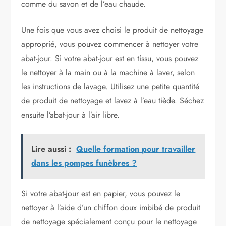
comme du savon et de l’eau chaude.
Une fois que vous avez choisi le produit de nettoyage
approprié, vous pouvez commencer à nettoyer votre
abat-jour. Si votre abat-jour est en tissu, vous pouvez
le nettoyer à la main ou à la machine à laver, selon
les instructions de lavage. Utilisez une petite quantité
de produit de nettoyage et lavez à l’eau tiède. Séchez
ensuite l’abat-jour à l’air libre.
Lire aussi :
Quelle formation pour travailler
dans les pompes funèbres ?
Si votre abat-jour est en papier, vous pouvez le
nettoyer à l’aide d’un chiffon doux imbibé de produit
de nettoyage spécialement conçu pour le nettoyage