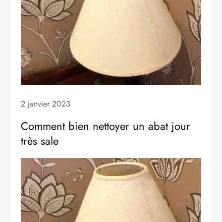
2 janvier 2023
Comment bien nettoyer un abat jour
très sale