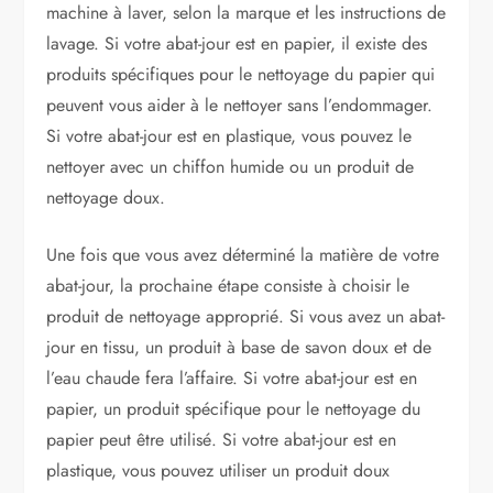
machine à laver, selon la marque et les instructions de
lavage. Si votre abat-jour est en papier, il existe des
produits spécifiques pour le nettoyage du papier qui
peuvent vous aider à le nettoyer sans l’endommager.
Si votre abat-jour est en plastique, vous pouvez le
nettoyer avec un chiffon humide ou un produit de
nettoyage doux.
Une fois que vous avez déterminé la matière de votre
abat-jour, la prochaine étape consiste à choisir le
produit de nettoyage approprié. Si vous avez un abat-
jour en tissu, un produit à base de savon doux et de
l’eau chaude fera l’affaire. Si votre abat-jour est en
papier, un produit spécifique pour le nettoyage du
papier peut être utilisé. Si votre abat-jour est en
plastique, vous pouvez utiliser un produit doux