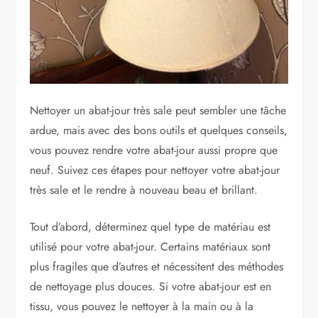
Nettoyer un abat-jour très sale peut sembler une tâche
ardue, mais avec des bons outils et quelques conseils,
vous pouvez rendre votre abat-jour aussi propre que
neuf. Suivez ces étapes pour nettoyer votre abat-jour
très sale et le rendre à nouveau beau et brillant.
Tout d’abord, déterminez quel type de matériau est
utilisé pour votre abat-jour. Certains matériaux sont
plus fragiles que d’autres et nécessitent des méthodes
de nettoyage plus douces. Si votre abat-jour est en
tissu, vous pouvez le nettoyer à la main ou à la