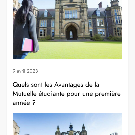
9 avril 2023
Quels sont les Avantages de la
Mutuelle étudiante pour une première
année ?