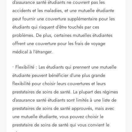
d’assurance santé étudiants ne couvrent pas les
accidents et les maladies, et une mutuelle étudiante
peut fournir une couverture supplémentaire pour les
étudiants qui risquent d’être touchés par ces
problèmes. De plus, certaines mutuelles étudiantes
offrent une couverture pour les frais de voyage
médical à l’étranger.
• Flexibilité : Les étudiants qui prennent une mutuelle
étudiante peuvent bénéficier d’une plus grande
flexibilité pour choisir leurs couvertures et leurs
prestataires de soins de santé. La plupart des régimes
d’assurance santé étudiants sont limités à une liste de
prestataires de soins de santé approuvés, mais avec
une mutuelle étudiante, vous pouvez choisir le
prestataire de soins de santé qui vous convient le