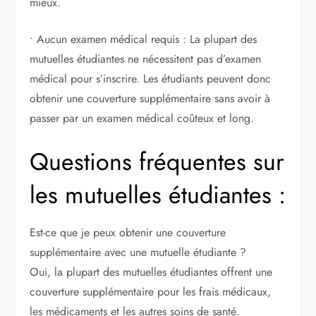
mieux.
• Aucun examen médical requis : La plupart des
mutuelles étudiantes ne nécessitent pas d’examen
médical pour s’inscrire. Les étudiants peuvent donc
obtenir une couverture supplémentaire sans avoir à
passer par un examen médical coûteux et long.
Questions fréquentes sur
les mutuelles étudiantes :
Est-ce que je peux obtenir une couverture
supplémentaire avec une mutuelle étudiante ?
Oui, la plupart des mutuelles étudiantes offrent une
couverture supplémentaire pour les frais médicaux,
les médicaments et les autres soins de santé.