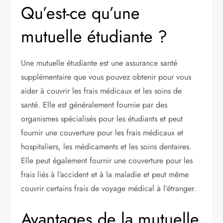
Qu’est-ce qu’une
mutuelle étudiante ?
Une mutuelle étudiante est une assurance santé
supplémentaire que vous pouvez obtenir pour vous
aider à couvrir les frais médicaux et les soins de
santé. Elle est généralement fournie par des
organismes spécialisés pour les étudiants et peut
fournir une couverture pour les frais médicaux et
hospitaliers, les médicaments et les soins dentaires.
Elle peut également fournir une couverture pour les
frais liés à l’accident et à la maladie et peut même
couvrir certains frais de voyage médical à l’étranger.
Avantages de la mutuelle