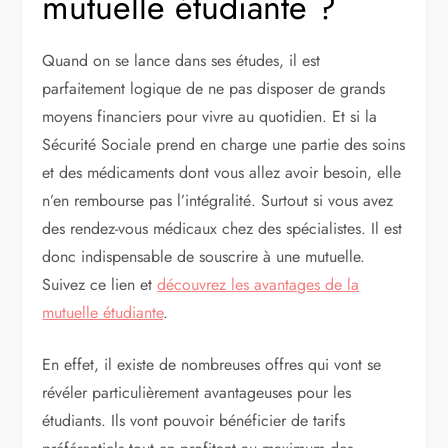
mutuelle étudiante ?
Quand on se lance dans ses études, il est
parfaitement logique de ne pas disposer de grands
moyens financiers pour vivre au quotidien. Et si la
Sécurité Sociale prend en charge une partie des soins
et des médicaments dont vous allez avoir besoin, elle
n’en rembourse pas l’intégralité. Surtout si vous avez
des rendez-vous médicaux chez des spécialistes. Il est
donc indispensable de souscrire à une mutuelle.
Suivez ce lien et
découvrez les avantages de la
mutuelle étudiante
.
En effet, il existe de nombreuses offres qui vont se
révéler particulièrement avantageuses pour les
étudiants. Ils vont pouvoir bénéficier de tarifs