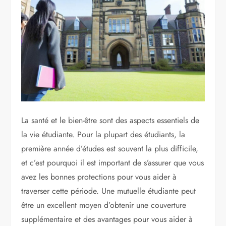
La santé et le bien-être sont des aspects essentiels de
la vie étudiante. Pour la plupart des étudiants, la
première année d’études est souvent la plus difficile,
et c’est pourquoi il est important de s’assurer que vous
avez les bonnes protections pour vous aider à
traverser cette période. Une mutuelle étudiante peut
être un excellent moyen d’obtenir une couverture
supplémentaire et des avantages pour vous aider à