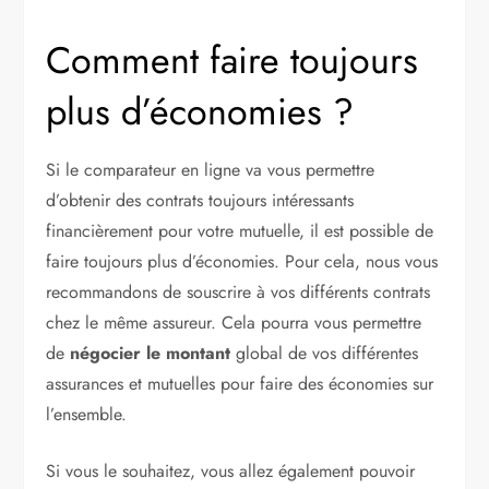
Comment faire toujours
plus d’économies ?
Si le comparateur en ligne va vous permettre
d’obtenir des contrats toujours intéressants
financièrement pour votre mutuelle, il est possible de
faire toujours plus d’économies. Pour cela, nous vous
recommandons de souscrire à vos différents contrats
chez le même assureur. Cela pourra vous permettre
de
négocier le montant
global de vos différentes
assurances et mutuelles pour faire des économies sur
l’ensemble.
Si vous le souhaitez, vous allez également pouvoir