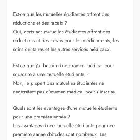
Est-ce que les mutuelles étudiantes offrent des
réductions et des rabais ?
Oui, certaines mutuelles étudiantes offrent des
réductions et des rabais pour les médicaments, les
soins dentaires et les autres services médicaux.
Est-ce que j’ai besoin d’un examen médical pour
souscrire à une mutuelle étudiante ?
Non, la plupart des mutuelles étudiantes ne
nécessitent pas d’examen médical pour s’inscrire.
Quels sont les avantages d’une mutuelle étudiante
pour une première année ?
Les avantages d’une mutuelle étudiante pour une
première année d’études sont nombreux. Les