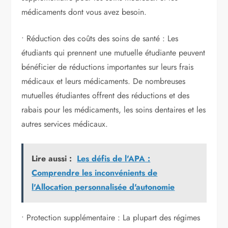
médicaments dont vous avez besoin.
• Réduction des coûts des soins de santé : Les
étudiants qui prennent une mutuelle étudiante peuvent
bénéficier de réductions importantes sur leurs frais
médicaux et leurs médicaments. De nombreuses
mutuelles étudiantes offrent des réductions et des
rabais pour les médicaments, les soins dentaires et les
autres services médicaux.
Lire aussi :
Les défis de l'APA :
Comprendre les inconvénients de
l'Allocation personnalisée d'autonomie
• Protection supplémentaire : La plupart des régimes