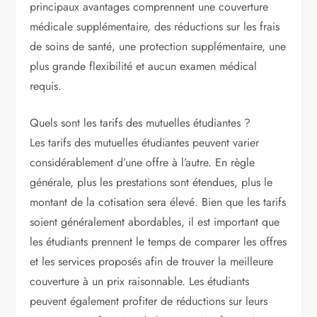
principaux avantages comprennent une couverture
médicale supplémentaire, des réductions sur les frais
de soins de santé, une protection supplémentaire, une
plus grande flexibilité et aucun examen médical
requis.
Quels sont les tarifs des mutuelles étudiantes ?
Les tarifs des mutuelles étudiantes peuvent varier
considérablement d’une offre à l’autre. En règle
générale, plus les prestations sont étendues, plus le
montant de la cotisation sera élevé. Bien que les tarifs
soient généralement abordables, il est important que
les étudiants prennent le temps de comparer les offres
et les services proposés afin de trouver la meilleure
couverture à un prix raisonnable. Les étudiants
peuvent également profiter de réductions sur leurs