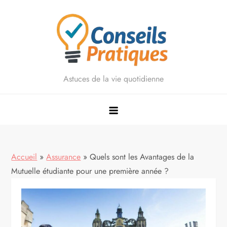
Skip
to
content
Astuces de la vie quotidienne
Accueil
»
Assurance
»
Quels sont les Avantages de la
Mutuelle étudiante pour une première année ?