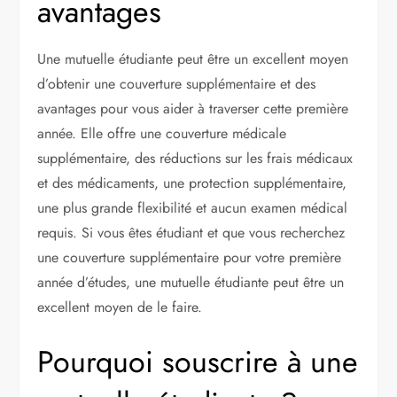
avantages
Une mutuelle étudiante peut être un excellent moyen
d’obtenir une couverture supplémentaire et des
avantages pour vous aider à traverser cette première
année. Elle offre une couverture médicale
supplémentaire, des réductions sur les frais médicaux
et des médicaments, une protection supplémentaire,
une plus grande flexibilité et aucun examen médical
requis. Si vous êtes étudiant et que vous recherchez
une couverture supplémentaire pour votre première
année d’études, une mutuelle étudiante peut être un
excellent moyen de le faire.
Pourquoi souscrire à une