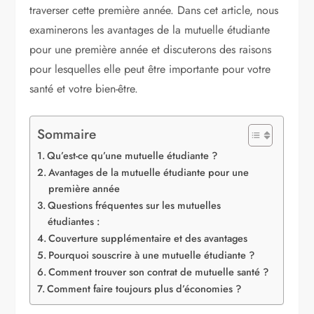
traverser cette première année. Dans cet article, nous
examinerons les avantages de la mutuelle étudiante
pour une première année et discuterons des raisons
pour lesquelles elle peut être importante pour votre
santé et votre bien-être.
Sommaire
Qu’est-ce qu’une mutuelle étudiante ?
Avantages de la mutuelle étudiante pour une
première année
Questions fréquentes sur les mutuelles
étudiantes :
Couverture supplémentaire et des avantages
Pourquoi souscrire à une mutuelle étudiante ?
Comment trouver son contrat de mutuelle santé ?
Comment faire toujours plus d’économies ?