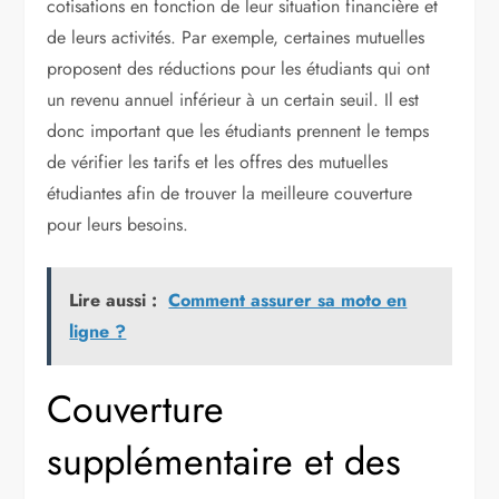
cotisations en fonction de leur situation financière et
de leurs activités. Par exemple, certaines mutuelles
proposent des réductions pour les étudiants qui ont
un revenu annuel inférieur à un certain seuil. Il est
donc important que les étudiants prennent le temps
de vérifier les tarifs et les offres des mutuelles
étudiantes afin de trouver la meilleure couverture
pour leurs besoins.
Lire aussi :
Comment assurer sa moto en
ligne ?
Couverture
supplémentaire et des