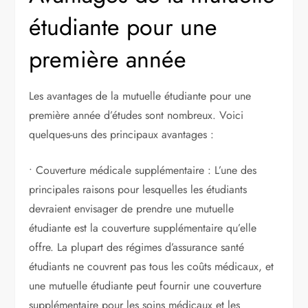
étudiante pour une
première année
Les avantages de la mutuelle étudiante pour une
première année d’études sont nombreux. Voici
quelques-uns des principaux avantages :
• Couverture médicale supplémentaire : L’une des
principales raisons pour lesquelles les étudiants
devraient envisager de prendre une mutuelle
étudiante est la couverture supplémentaire qu’elle
offre. La plupart des régimes d’assurance santé
étudiants ne couvrent pas tous les coûts médicaux, et
une mutuelle étudiante peut fournir une couverture
supplémentaire pour les soins médicaux et les