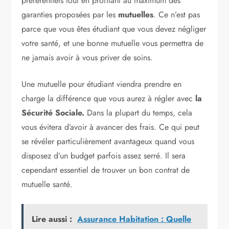
préférentiels tout en profitant au maximum des
garanties proposées par les
mutuelles
. Ce n’est pas
parce que vous êtes étudiant que vous devez négliger
votre santé, et une bonne mutuelle vous permettra de
ne jamais avoir à vous priver de soins.
Une mutuelle pour étudiant viendra prendre en
charge la différence que vous aurez à régler avec
la
Sécurité Sociale.
Dans la plupart du temps, cela
vous évitera d’avoir à avancer des frais. Ce qui peut
se révéler particulièrement avantageux quand vous
disposez d’un budget parfois assez serré. Il sera
cependant essentiel de trouver un bon contrat de
mutuelle santé.
Lire aussi :
Assurance Habitation : Quelle