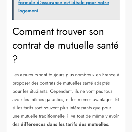
formule d'assurance est idéale pour votre
logement
Comment trouver son
contrat de mutuelle santé
?
Les assureurs sont toujours plus nombreux en France à
proposer des contrats de mutuelles santé adaptés
pour les étudiants. Cependant, ils ne vont pas tous
avoir les mêmes garanties, ni les mêmes avantages. Et
si les tarifs sont souvent plus intéressants que pour
une mutuelle traditionnelle, il va tout de même y avoir
des
différences dans les tarifs des mutuelles.