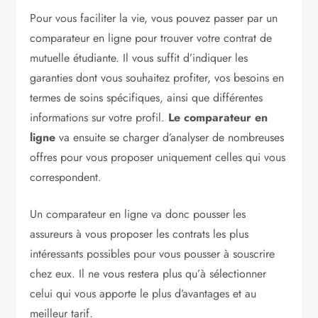
Pour vous faciliter la vie, vous pouvez passer par un
comparateur en ligne pour trouver votre contrat de
mutuelle étudiante. Il vous suffit d’indiquer les
garanties dont vous souhaitez profiter, vos besoins en
termes de soins spécifiques, ainsi que différentes
informations sur votre profil.
Le comparateur en
ligne
va ensuite se charger d’analyser de nombreuses
offres pour vous proposer uniquement celles qui vous
correspondent.
Un comparateur en ligne va donc pousser les
assureurs à vous proposer les contrats les plus
intéressants possibles pour vous pousser à souscrire
chez eux. Il ne vous restera plus qu’à sélectionner
celui qui vous apporte le plus d’avantages et au
meilleur tarif.