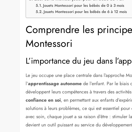
Jouets Montessori pour les bébés de 0 à 3 mois
Jouets Montessori pour les bébés de 6 à 12 mois
Comprendre les principe
Montessori
L’importance du jeu dans l’ap
Le jeu occupe une place centrale dans l’approche Mon
l’
apprentissage autonome
de l’enfant. Par le biais d
développent leurs compétences à travers des activités
confiance en soi
, en permettant aux enfants d’expér
solutions à leurs problèmes, ce qui est essentiel pou
avec soin, chaque jouet a sa raison d’être : stimuler l
devient un outil puissant au service du développemen