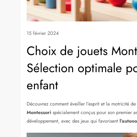
15 février 2024
Choix de jouets Mont
Sélection optimale p
enfant
Découvrez comment éveiller l’esprit et la motricité de
Montessori
spécialement conçus pour son premier ann
développement, avec des jeux qui favorisent
l’auton