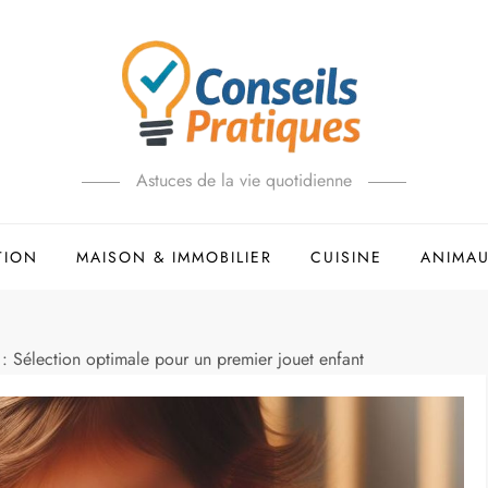
Astuces de la vie quotidienne
TION
MAISON & IMMOBILIER
CUISINE
ANIMA
: Sélection optimale pour un premier jouet enfant