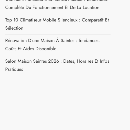
Complète Du Fonctionnement Et De La Location
Top 10 Climatiseur Mobile Silencieux : Comparatif Et
Sélection
Rénovation D’une Maison À Saintes : Tendances,
Coûts Et Aides Disponible
Salon Maison Saintes 2026 : Dates, Horaires Et Infos
Pratiques