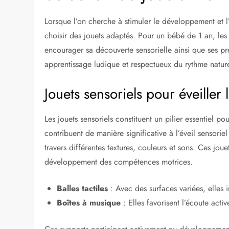
Lorsque l’on cherche à stimuler le développement et l’
choisir des jouets adaptés. Pour un bébé de 1 an, le
encourager sa découverte sensorielle ainsi que ses pre
apprentissage ludique et respectueux du rythme nature
Jouets sensoriels pour éveiller 
Les jouets sensoriels constituent un pilier essentiel pou
contribuent de manière significative à l’éveil sensori
travers différentes textures, couleurs et sons. Ces joue
développement des compétences motrices.
Balles tactiles
: Avec des surfaces variées, elles in
Boîtes à musique
: Elles favorisent l’écoute acti