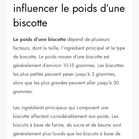
influencer le poids d’une
biscotte
Le poids d’une biscotte
dépend de plusieurs
facteurs, dont la taille, l’ingrédient principal et le type
de biscotte. Le poids moyen d’une biscotte est
généralement d’environ 10-15 grammes. Les biscottes
les plus petites peuvent peser jusqu’à 3 grammes,
alors que les plus grandes peuvent aller jusqu’à 30
grammes.
Les
ingrédients
principaux qui composent une
biscotte affectent considérablement son poids. Les
biscuits à base de farine, de sucre et de beurre sont
généralement plus lourds que les biscuits à base de