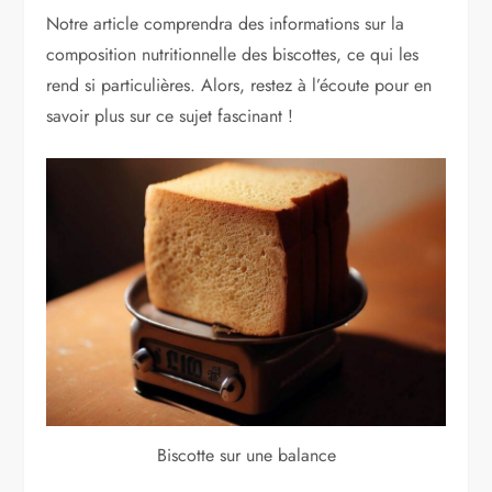
Notre article comprendra des informations sur la
composition nutritionnelle des biscottes, ce qui les
rend si particulières. Alors, restez à l’écoute pour en
savoir plus sur ce sujet fascinant !
Biscotte sur une balance