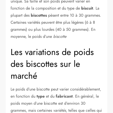
unique. Sa taille et son poids peuvent varier en
fonction de la composition et du type de
biscuit
. La
plupart des
biscottes
pèsent entre 10 à 30 grammes.
Certaines variétés peuvent être plus légères (6 à 8
grammes) ou plus lourdes (40 à 50 grammes). En
moyenne, le poids d’une
biscotte
Les variations de poids
des biscottes sur le
marché
Le poids d’une biscotte peut varier considérablement,
en fonction du
type
et du
fabricant
. En général, le
poids moyen d’une biscotte est d’environ 30
grammes, mais certaines
variétés
, telles que celles qui