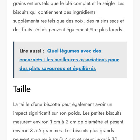
grains entiers tels que le blé complet et le seigle. Les
biscuits qui contiennent des ingrédients
supplémentaires tels que des noix, des raisins secs et
des fruits séchés peuvent également être plus lourds.
Lire aussi :
Quel légumes avec des
encornets : les meilleures associations pour
des plats savoureux et équilibrés
Taille
La taille d’une biscotte peut également avoir un
impact significatif sur son poids. Les petites biscuits
mesurent environ 1 cm à 2 cm de diamètre et pèsent
environ 3 à 5 grammes. Les biscuits plus grands
peuvent mesurer jusqu’à 4 cm et peser jusqu’à 30