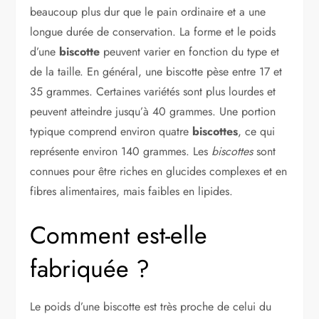
beaucoup plus dur que le pain ordinaire et a une
longue durée de conservation. La forme et le poids
d’une
biscotte
peuvent varier en fonction du type et
de la taille. En général, une biscotte pèse entre 17 et
35 grammes. Certaines variétés sont plus lourdes et
peuvent atteindre jusqu’à 40 grammes. Une portion
typique comprend environ quatre
biscottes
, ce qui
représente environ 140 grammes. Les
biscottes
sont
connues pour être riches en glucides complexes et en
fibres alimentaires, mais faibles en lipides.
Comment est-elle
fabriquée ?
Le poids d’une biscotte est très proche de celui du