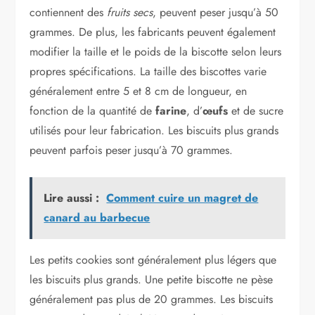
contiennent des
fruits secs
, peuvent peser jusqu’à 50
grammes. De plus, les fabricants peuvent également
modifier la taille et le poids de la biscotte selon leurs
propres spécifications. La taille des biscottes varie
généralement entre 5 et 8 cm de longueur, en
fonction de la quantité de
farine
, d’
œufs
et de sucre
utilisés pour leur fabrication. Les biscuits plus grands
peuvent parfois peser jusqu’à 70 grammes.
Lire aussi :
Comment cuire un magret de
canard au barbecue
Les petits cookies sont généralement plus légers que
les biscuits plus grands. Une petite biscotte ne pèse
généralement pas plus de 20 grammes. Les biscuits