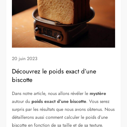
20 juin 2023
Découvrez le poids exact d’une
biscotte
Dans notre article, nous allons révéler le
mystère
autour du
poids exact d’une biscotte
. Vous serez
surpris par les résultats que nous avons obtenus. Nous
détaillerons aussi comment calculer le poids d’une
biscotte en fonction de sa taille et de sa texture.