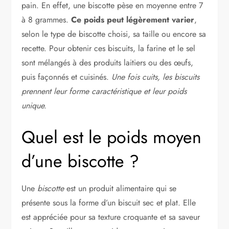
pain. En effet, une biscotte pèse en moyenne entre 7
à 8 grammes.
Ce poids peut légèrement varier
,
selon le type de biscotte choisi, sa taille ou encore sa
recette. Pour obtenir ces biscuits, la farine et le sel
sont mélangés à des produits laitiers ou des œufs,
puis façonnés et cuisinés.
Une fois cuits, les biscuits
prennent leur forme caractéristique et leur poids
unique.
Quel est le poids moyen
d’une biscotte ?
Une
biscotte
est un produit alimentaire qui se
présente sous la forme d’un biscuit sec et plat. Elle
est appréciée pour sa texture croquante et sa saveur