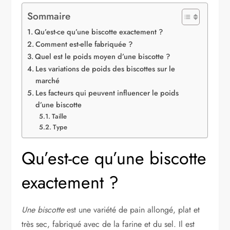
Sommaire
Qu’est-ce qu’une biscotte exactement ?
Comment est-elle fabriquée ?
Quel est le poids moyen d’une biscotte ?
Les variations de poids des biscottes sur le
marché
Les facteurs qui peuvent influencer le poids
d’une biscotte
Taille
Type
Qu’est-ce qu’une biscotte
exactement ?
Une biscotte
est une variété de pain allongé, plat et
très sec, fabriqué avec de la farine et du sel. Il est