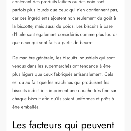
contenant des produits laitiers ou des noix sont
parfois plus lourds que ceux qui n’en contiennent pas,
car ces ingrédients ajoutent non seulement du goût à
la biscotte, mais aussi du poids. Les biscuits à base
d’huile sont également considérés comme plus lourds
que ceux qui sont faits à partir de beurre.
De manière générale, les biscuits industriels qui sont
vendus dans les supermarchés ont tendance à être
plus légers que ceux fabriqués artisanalement. Cela
est dû au fait que les machines qui produisent les
biscuits industriels impriment une couche très fine sur
chaque biscuit afin qu’ils soient uniformes et prêts à
être emballés.
Les facteurs qui peuvent