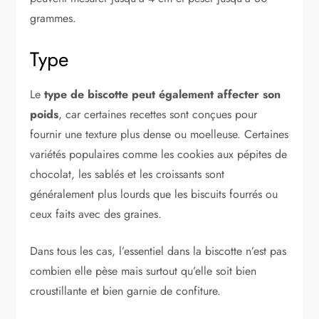
grammes.
Type
Le
type de biscotte peut également affecter son
poids
, car certaines recettes sont conçues pour
fournir une texture plus dense ou moelleuse. Certaines
variétés populaires comme les cookies aux pépites de
chocolat, les sablés et les croissants sont
généralement plus lourds que les biscuits fourrés ou
ceux faits avec des graines.
Dans tous les cas, l’essentiel dans la biscotte n’est pas
combien elle pèse mais surtout qu’elle soit bien
croustillante et bien garnie de confiture.