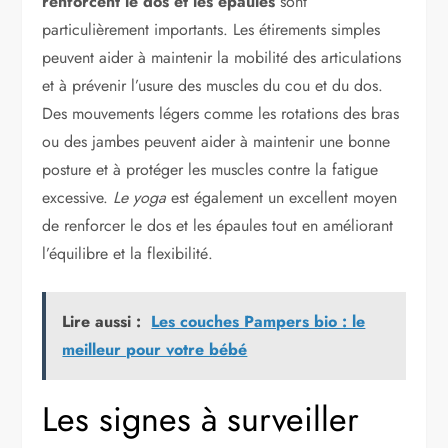
renforcent le dos et les épaules
sont
particulièrement importants. Les étirements simples
peuvent aider à maintenir la mobilité des articulations
et à prévenir l’usure des muscles du cou et du dos.
Des mouvements légers comme les rotations des bras
ou des jambes peuvent aider à maintenir une bonne
posture et à protéger les muscles contre la fatigue
excessive.
Le yoga
est également un excellent moyen
de renforcer le dos et les épaules tout en améliorant
l’équilibre et la flexibilité.
Lire aussi :
Les couches Pampers bio : le
meilleur pour votre bébé
Les signes à surveiller