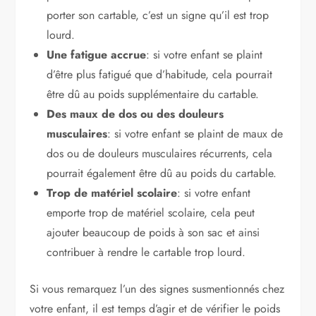
porter son cartable, c’est un signe qu’il est trop
lourd.
Une fatigue accrue
: si votre enfant se plaint
d’être plus fatigué que d’habitude, cela pourrait
être dû au poids supplémentaire du cartable.
Des maux de dos ou des douleurs
musculaires
: si votre enfant se plaint de maux de
dos ou de douleurs musculaires récurrents, cela
pourrait également être dû au poids du cartable.
Trop de matériel scolaire
: si votre enfant
emporte trop de matériel scolaire, cela peut
ajouter beaucoup de poids à son sac et ainsi
contribuer à rendre le cartable trop lourd.
Si vous remarquez l’un des signes susmentionnés chez
votre enfant, il est temps d’agir et de vérifier le poids