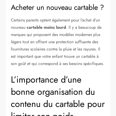
Acheter un nouveau cartable ?
Certains parents optent également pour l’achat d’un
nouveau
cartable moins lourd
. Il y a beaucoup de
marques qui proposent des modèles modernes plus
légers tout en offrant une protection suffisante des
fournitures scolaires contre la pluie et les rayures. Il
est important que votre enfant trouve un cartable à
son goût et qui correspond à ses besoins spécifiques.
L’importance d’une
bonne organisation du
contenu du cartable pour