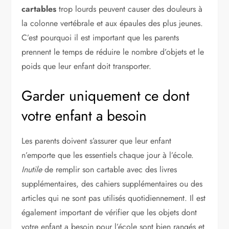
cartables
trop lourds peuvent causer des douleurs à
la colonne vertébrale et aux épaules des plus jeunes.
C’est pourquoi il est important que les parents
prennent le temps de réduire le nombre d’objets et le
poids que leur enfant doit transporter.
Garder uniquement ce dont
votre enfant a besoin
Les parents doivent s’assurer que leur enfant
n’emporte que les essentiels chaque jour à l’école.
Inutile
de remplir son cartable avec des livres
supplémentaires, des cahiers supplémentaires ou des
articles qui ne sont pas utilisés quotidiennement. Il est
également important de vérifier que les objets dont
votre enfant a besoin pour l’école sont bien rangés et