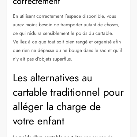
correctement
En utilisant correctement l’espace disponible, vous
aurez moins besoin de transporter autant de choses,
ce qui réduira sensiblement le poids du cartable.
Veillez à ce que tout soit bien rangé et organisé afin
que rien ne dépasse ou ne bouge dans le sac et qu’il
n’y ait pas d’objets superflus.
Les alternatives au
cartable traditionnel pour
alléger la charge de
votre enfant