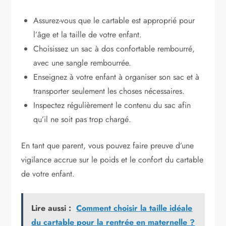
Assurez-vous que le cartable est approprié pour
l’âge et la taille de votre enfant.
Choisissez un sac à dos confortable rembourré,
avec une sangle rembourrée.
Enseignez à votre enfant à organiser son sac et à
transporter seulement les choses nécessaires.
Inspectez régulièrement le contenu du sac afin
qu’il ne soit pas trop chargé.
En tant que parent, vous pouvez faire preuve d’une
vigilance accrue sur le poids et le confort du cartable
de votre enfant.
Lire aussi :
Comment choisir la taille idéale
du cartable pour la rentrée en maternelle ?