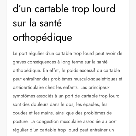
d’un cartable trop lourd
sur la santé
orthopédique
Le port régulier d’un cartable trop lourd peut avoir de
graves conséquences à long terme sur la santé
orthopédique. En effet, le poids excessif du cartable
peut entraîner des problèmes musculo-squelettiques et
ostéoarticulaire chez les enfants. Les principaux
symptômes associés à un port de cartable trop lourd
sont des douleurs dans le dos, les épaules, les
coudes et les mains, ainsi que des problèmes de
posture. La congestion musculaire associée au port
régulier d’un cartable trop lourd peut entraîner un