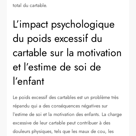
total du cartable.
L’impact psychologique
du poids excessif du
cartable sur la motivation
et l’estime de soi de
l’enfant
Le poids excessif des cartables est un problème très
répandu qui a des conséquences négatives sur
l’estime de soi et la motivation des enfants. La charge
excessive de leur cartable peut contribuer à des
douleurs physiques, tels que les maux de cou, les