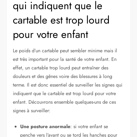
qui indiquent que le
cartable est trop lourd
pour votre enfant
Le poids d’un cartable peut sembler minime mais il
est très important pour la santé de votre enfant. En
effet, un cartable trop lourd peut entraîner des
douleurs et des gênes voire des blessures à long
terme. Il est donc essentiel de surveiller les signes qui
indiquent que le cartable est trop lourd pour votre
enfant. Découvrons ensemble quelques-uns de ces
signes à surveiller:
Une posture anormale
: si votre enfant se
penche vers l’avant ou se tord les hanches pour