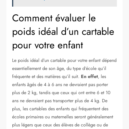
Comment évaluer le
poids idéal d’un cartable
pour votre enfant
Le poids idéal d’un cartable pour votre enfant dépend
essentiellement de son âge, du type d’école qu’il
fréquente et des matières qu’il suit.
En effet
, les
enfants âgés de 4 à 6 ans ne devraient pas porter
plus de 2 kg, tandis que ceux qui ont entre 6 et 10
ans ne devraient pas transporter plus de 4 kg. De
plus, les cartables des enfants qui fréquentent des
écoles primaires ou maternelles seront généralement
plus légers que ceux des élèves de collège ou de