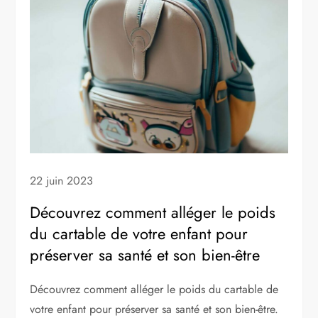
22 juin 2023
Découvrez comment alléger le poids
du cartable de votre enfant pour
préserver sa santé et son bien-être
Découvrez comment alléger le poids du cartable de
votre enfant pour préserver sa santé et son bien-être.