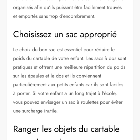
organisés afin qu’ils puissent être facilement trouvés
et emportés sans trop d’encombrement.
Choisissez un sac approprié
Le choix du bon sac est essentiel pour réduire le
poids du cartable de votre enfant. Les sacs à dos sont
pratiques et offrent une meilleure répartition du poids
sur les épaules et le dos et ils conviennent
particulièrement aux petits enfants car ils sont faciles
à porter. Si votre enfant a un long trajet à l’école,
vous pouvez envisager un sac à roulettes pour éviter
une surcharge inutile.
Ranger les objets du cartable