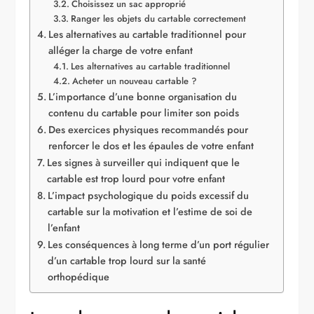
Choisissez un sac approprié
Ranger les objets du cartable correctement
Les alternatives au cartable traditionnel pour
alléger la charge de votre enfant
Les alternatives au cartable traditionnel
Acheter un nouveau cartable ?
L’importance d’une bonne organisation du
contenu du cartable pour limiter son poids
Des exercices physiques recommandés pour
renforcer le dos et les épaules de votre enfant
Les signes à surveiller qui indiquent que le
cartable est trop lourd pour votre enfant
L’impact psychologique du poids excessif du
cartable sur la motivation et l’estime de soi de
l’enfant
Les conséquences à long terme d’un port régulier
d’un cartable trop lourd sur la santé
orthopédique