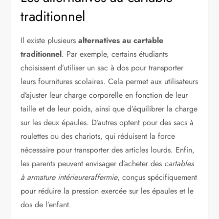
traditionnel
Il existe plusieurs
alternatives au cartable
traditionnel
. Par exemple, certains étudiants
choisissent d’utiliser un sac à dos pour transporter
leurs fournitures scolaires. Cela permet aux utilisateurs
d’ajuster leur charge corporelle en fonction de leur
taille et de leur poids, ainsi que d’équilibrer la charge
sur les deux épaules. D’autres optent pour des sacs à
roulettes ou des chariots, qui réduisent la force
nécessaire pour transporter des articles lourds. Enfin,
les parents peuvent envisager d’acheter des
cartables
à armature intérieureraffermie
, conçus spécifiquement
pour réduire la pression exercée sur les épaules et le
dos de l’enfant.