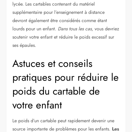
lycée. Les cartables contenant du matériel
supplémentaire pour l’enseignement à distance
devront également être considérés comme étant
lourds pour un enfant.
Dans tous les cas
, vous devriez
soutenir votre enfant et réduire le poids excessif sur
ses épaules.
Astuces et conseils
pratiques pour réduire le
poids du cartable de
votre enfant
Le poids d’un cartable peut rapidement devenir une
source importante de problèmes pour les enfants.
Les