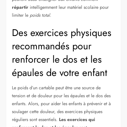
répartir
intelligemment leur matériel scolaire pour
limiter le
poids total
.
Des exercices physiques
recommandés pour
renforcer le dos et les
épaules de votre enfant
Le poids d’un cartable peut être une source de
tension et de douleur pour les épaules et le dos des
enfants. Alors, pour aider les enfants à prévenir et à
soulager cette douleur, des exercices physiques
réguliers sont essentiels.
Les exercices qui