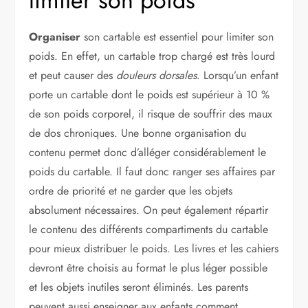
limiter son poids
Organiser
son cartable est essentiel pour limiter son
poids. En effet, un cartable trop chargé est très lourd
et peut causer des
douleurs dorsales
. Lorsqu’un enfant
porte un cartable dont le poids est supérieur à 10 %
de son poids corporel, il risque de souffrir des maux
de dos chroniques. Une bonne organisation du
contenu permet donc d’alléger considérablement le
poids du cartable. Il faut donc ranger ses affaires par
ordre de priorité et ne garder que les objets
absolument nécessaires. On peut également répartir
le contenu des différents compartiments du cartable
pour mieux distribuer le poids. Les livres et les cahiers
devront être choisis au format le plus léger possible
et les objets inutiles seront éliminés. Les parents
peuvent aussi enseigner aux enfants comment