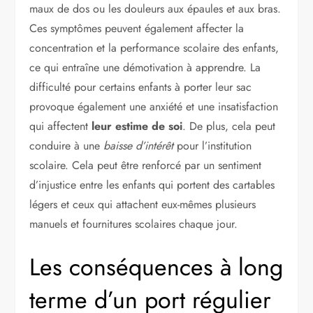
maux de dos ou les douleurs aux épaules et aux bras.
Ces symptômes peuvent également affecter la
concentration et la performance scolaire des enfants,
ce qui entraîne une démotivation à apprendre. La
difficulté pour certains enfants à porter leur sac
provoque également une anxiété et une insatisfaction
qui affectent
leur estime de soi
. De plus, cela peut
conduire à une
baisse d’intérêt
pour l’institution
scolaire. Cela peut être renforcé par un sentiment
d’injustice entre les enfants qui portent des cartables
légers et ceux qui attachent eux-mêmes plusieurs
manuels et fournitures scolaires chaque jour.
Les conséquences à long
terme d’un port régulier