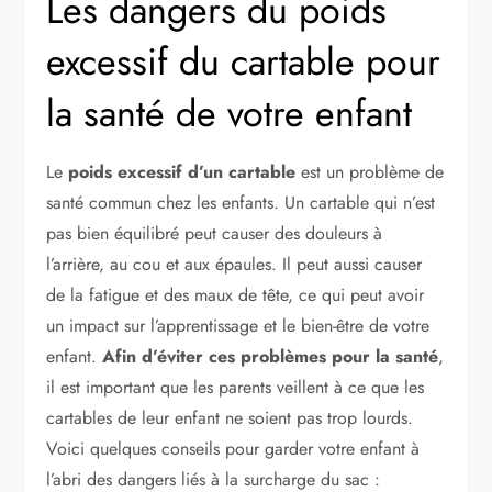
Les dangers du poids
excessif du cartable pour
la santé de votre enfant
Le
poids excessif d’un cartable
est un problème de
santé commun chez les enfants. Un cartable qui n’est
pas bien équilibré peut causer des douleurs à
l’arrière, au cou et aux épaules. Il peut aussi causer
de la fatigue et des maux de tête, ce qui peut avoir
un impact sur l’apprentissage et le bien-être de votre
enfant.
Afin d’éviter ces problèmes pour la santé
,
il est important que les parents veillent à ce que les
cartables de leur enfant ne soient pas trop lourds.
Voici quelques conseils pour garder votre enfant à
l’abri des dangers liés à la surcharge du sac :