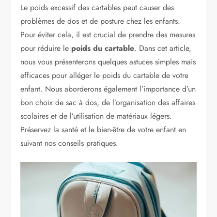
Le poids excessif des cartables peut causer des
problèmes de dos et de posture chez les enfants.
Pour éviter cela, il est crucial de prendre des mesures
pour réduire le
poids du cartable
. Dans cet article,
nous vous présenterons quelques astuces simples mais
efficaces pour alléger le poids du cartable de votre
enfant. Nous aborderons également l’importance d’un
bon choix de sac à dos, de l’organisation des affaires
scolaires et de l’utilisation de matériaux légers.
Préservez la santé et le bien-être de votre enfant en
suivant nos conseils pratiques.