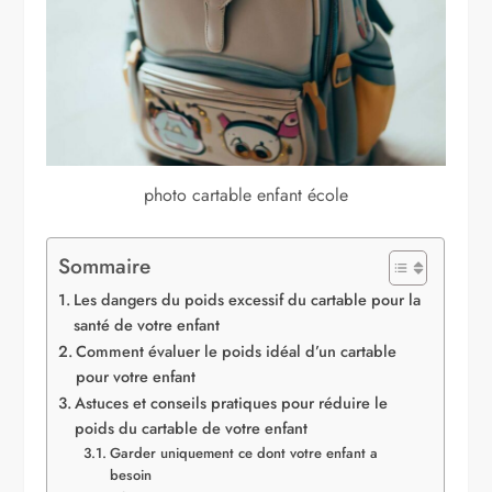
photo cartable enfant école
Sommaire
Les dangers du poids excessif du cartable pour la
santé de votre enfant
Comment évaluer le poids idéal d’un cartable
pour votre enfant
Astuces et conseils pratiques pour réduire le
poids du cartable de votre enfant
Garder uniquement ce dont votre enfant a
besoin