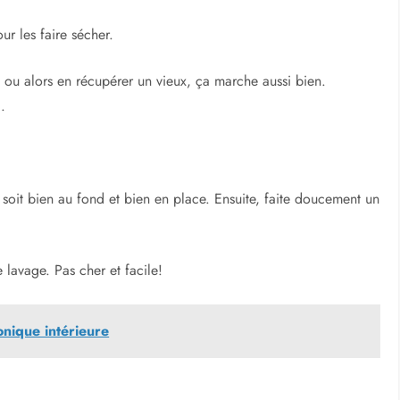
ur les faire sécher.
ou alors en récupérer un vieux, ça marche aussi bien.
.
soit bien au fond et bien en place. Ensuite, faite doucement un
 lavage. Pas cher et facile!
nique intérieure