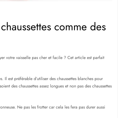
s chaussettes comme des
 votre vaisselle pas cher et facile ? Cet article est parfait
s. Il est préférable d’utiliser des chaussettes blanches pour
soient des chaussettes assez longues et non pas des chaussettes
onneuse. Ne pas les frotter car cela les fera pas durer aussi