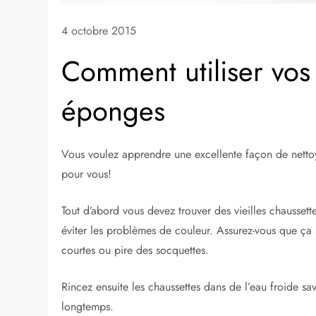
4 octobre 2015
Comment utiliser vo
éponges
Vous voulez apprendre une excellente façon de nettoyer
pour vous!
Tout d’abord vous devez trouver des vieilles chaussette
éviter les problèmes de couleur. Assurez-vous que ça 
courtes ou pire des socquettes.
Rincez ensuite les chaussettes dans de l’eau froide sav
longtemps.