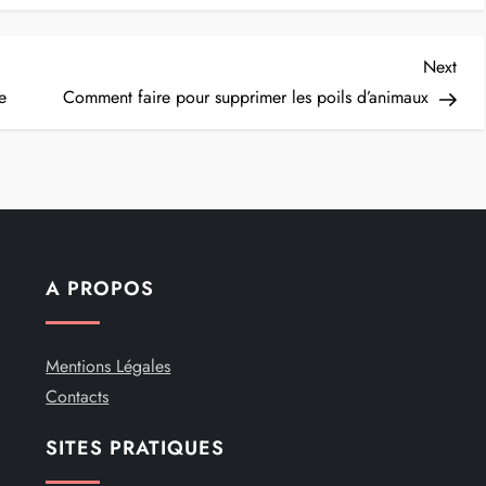
Nex
Next
Post
e
Comment faire pour supprimer les poils d’animaux
A PROPOS
Mentions Légales
Contacts
SITES PRATIQUES