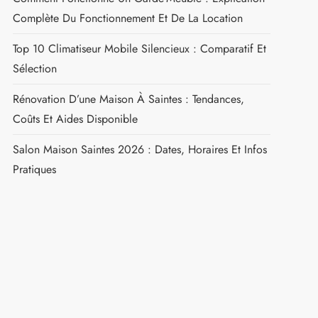
Complète Du Fonctionnement Et De La Location
Top 10 Climatiseur Mobile Silencieux : Comparatif Et
Sélection
Rénovation D’une Maison À Saintes : Tendances,
Coûts Et Aides Disponible
Salon Maison Saintes 2026 : Dates, Horaires Et Infos
Pratiques