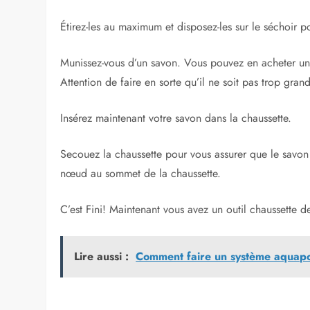
Étirez-les au maximum et disposez-les sur le séchoir po
Munissez-vous d’un savon. Vous pouvez en acheter un 
Attention de faire en sorte qu’il ne soit pas trop grand
Insérez maintenant votre savon dans la chaussette.
Secouez la chaussette pour vous assurer que le savon 
nœud au sommet de la chaussette.
C’est Fini! Maintenant vous avez un outil chaussette de
Lire aussi :
Comment faire un système aquapo