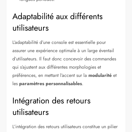
Adaptabilité aux différents
utilisateurs
L’adaptabilité d’une console est essentielle pour
assurer une expérience optimale à un large éventail
d’utilisateurs. Il faut donc concevoir des commandes
qui s’ajustent aux différentes morphologies et
préférences, en mettant l’accent sur la
modularité
et
les
paramètres personnalisables
.
Intégration des retours
utilisateurs
L’intégration des retours utilisateurs constitue un pilier