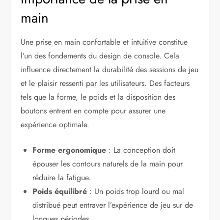
main
Une prise en main confortable et intuitive constitue
l’un des fondements du design de console. Cela
influence directement la durabilité des sessions de jeu
et le plaisir ressenti par les utilisateurs. Des facteurs
tels que la forme, le poids et la disposition des
boutons entrent en compte pour assurer une
expérience optimale.
Forme ergonomique
: La conception doit
épouser les contours naturels de la main pour
réduire la fatigue.
Poids équilibré
: Un poids trop lourd ou mal
distribué peut entraver l’expérience de jeu sur de
longues périodes.