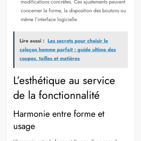
modifications concrètes. Ces ajustements peuvent
concerner la forme, la disposition des boutons ou
même l’interface logicielle.
Lire aussi :
Les secrets pour choisir le
caleçon homme parfait : guide ultime des
coupes, tailles et matières
L’esthétique au service
de la fonctionnalité
Harmonie entre forme et
usage