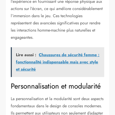
l’expérience en fournissant une réponse physique aux
actions sur l’écran, ce qui améliore considérablement
l’immersion dans le jeu. Ces technologies
représentent des avancées significatives pour rendre
les interactions homme-machine plus naturelles et
engageantes.
Lire aussi :
Chaussures de sécurité femme :
fonctionnalité indispensable mais avec style
et sécurité
Personnalisation et modularité
La personnalisation et la modularité sont deux aspects
fondamentaux dans le design de consoles modernes.
Ils permettent aux utilisateurs non seulement d’adapter