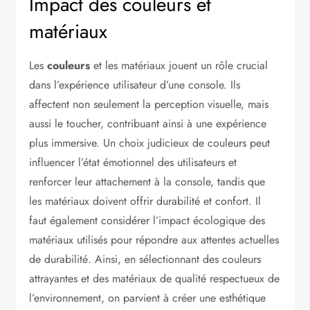
Impact des couleurs et
matériaux
Les
couleurs
et les matériaux jouent un rôle crucial
dans l’expérience utilisateur d’une console. Ils
affectent non seulement la perception visuelle, mais
aussi le toucher, contribuant ainsi à une expérience
plus immersive. Un choix judicieux de couleurs peut
influencer l’état émotionnel des utilisateurs et
renforcer leur attachement à la console, tandis que
les matériaux doivent offrir durabilité et confort. Il
faut également considérer l’impact écologique des
matériaux utilisés pour répondre aux attentes actuelles
de durabilité. Ainsi, en sélectionnant des couleurs
attrayantes et des matériaux de qualité respectueux de
l’environnement, on parvient à créer une esthétique