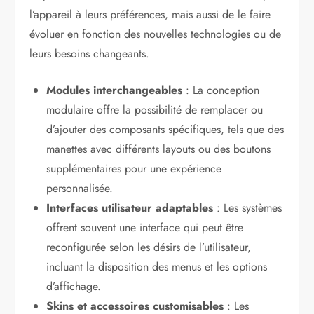
l’appareil à leurs préférences, mais aussi de le faire
évoluer en fonction des nouvelles technologies ou de
leurs besoins changeants.
Modules interchangeables
: La conception
modulaire offre la possibilité de remplacer ou
d’ajouter des composants spécifiques, tels que des
manettes avec différents layouts ou des boutons
supplémentaires pour une expérience
personnalisée.
Interfaces utilisateur adaptables
: Les systèmes
offrent souvent une interface qui peut être
reconfigurée selon les désirs de l’utilisateur,
incluant la disposition des menus et les options
d’affichage.
Skins et accessoires customisables
: Les