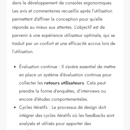
dans le développement de consoles ergonomiques.
Les avis et commentaires recueillis après l’utilisation
permettent d’affiner la conception pour qu’elle
réponde au mieux aux attentes. L’objectif est de
parvenir à une expérience utilisateur optimale, qui se
traduit par un confort et une efficacité accrus lors de
l’utilisation.
Évaluation continue : Il s’avère essentiel de mettre
en place un système d’évaluation continue pour
collecter les
retours utilisateurs
. Cela peut
prendre la forme d’enquêtes, d’interviews ou
encore d’études comportementales.
Cycles itératifs : Le processus de design doit
intégrer des cycles itératifs où les feedbacks sont
analysés et utilisés pour apporter des