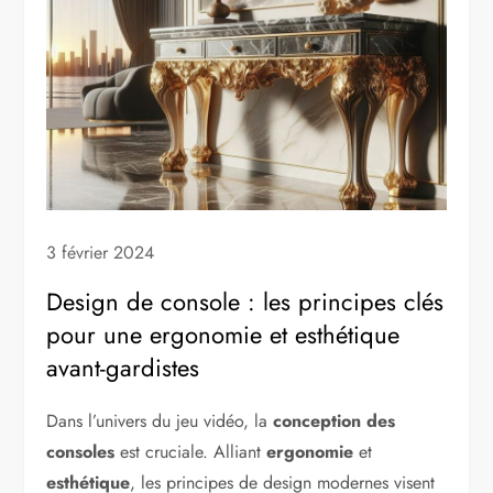
3 février 2024
Design de console : les principes clés
pour une ergonomie et esthétique
avant-gardistes
Dans l’univers du jeu vidéo, la
conception des
consoles
est cruciale. Alliant
ergonomie
et
esthétique
, les principes de design modernes visent