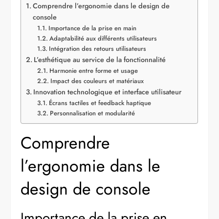
Comprendre l’ergonomie dans le design de
console
Importance de la prise en main
Adaptabilité aux différents utilisateurs
Intégration des retours utilisateurs
L’esthétique au service de la fonctionnalité
Harmonie entre forme et usage
Impact des couleurs et matériaux
Innovation technologique et interface utilisateur
Écrans tactiles et feedback haptique
Personnalisation et modularité
Comprendre
l’ergonomie dans le
design de console
Importance de la prise en