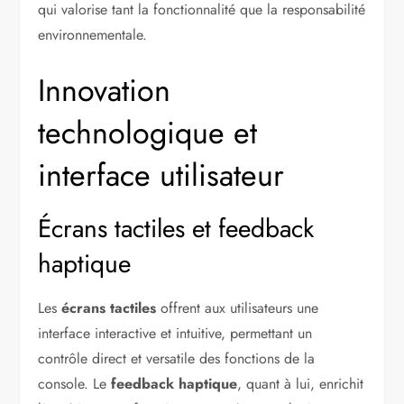
qui valorise tant la fonctionnalité que la responsabilité
environnementale.
Innovation
technologique et
interface utilisateur
Écrans tactiles et feedback
haptique
Les
écrans tactiles
offrent aux utilisateurs une
interface interactive et intuitive, permettant un
contrôle direct et versatile des fonctions de la
console. Le
feedback haptique
, quant à lui, enrichit