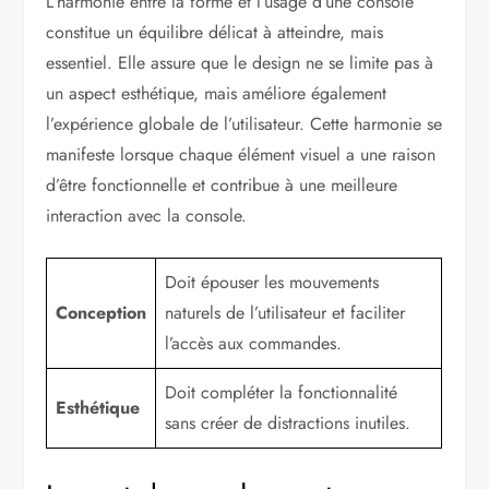
L’harmonie entre la forme et l’usage d’une console
constitue un équilibre délicat à atteindre, mais
essentiel. Elle assure que le design ne se limite pas à
un aspect esthétique, mais améliore également
l’expérience globale de l’utilisateur. Cette harmonie se
manifeste lorsque chaque élément visuel a une raison
d’être fonctionnelle et contribue à une meilleure
interaction avec la console.
Doit épouser les mouvements
Conception
naturels de l’utilisateur et faciliter
l’accès aux commandes.
Doit compléter la fonctionnalité
Esthétique
sans créer de distractions inutiles.