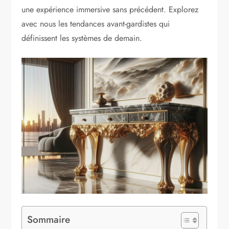
une expérience immersive sans précédent. Explorez
avec nous les tendances avant-gardistes qui
définissent les systèmes de demain.
Sommaire