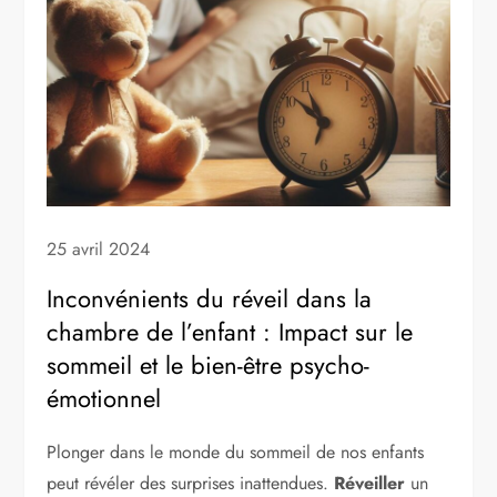
25 avril 2024
Inconvénients du réveil dans la
chambre de l’enfant : Impact sur le
sommeil et le bien-être psycho-
émotionnel
Plonger dans le monde du sommeil de nos enfants
peut révéler des surprises inattendues.
Réveiller
un