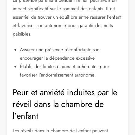
La présence parentale pendant la nuit peut avoir un
impact significatif sur le sommeil des enfants. Il est
essentiel de trouver un équilibre entre rassurer l’enfant
et favoriser son autonomie pour garantir des nuits
paisibles.
Assurer une présence réconfortante sans
encourager la dépendance excessive
Établir des limites claires et cohérentes pour
favoriser l’endormissement autonome
Peur et anxiété induites par le
réveil dans la chambre de
l’enfant
Les réveils dans la chambre de l’enfant peuvent