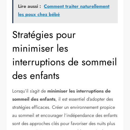
Lire aussi :
Comment traiter naturellement
les poux chez bébé
Stratégies pour
minimiser les
interruptions de sommeil
des enfants
Lorsqu’il s’agit de
minimiser les interruptions de
sommeil des enfants
, il est essentiel d’adopter des
stratégies efficaces. Créer un environnement propice
au sommeil et encourager l’indépendance des enfants
sont des approches clés pour favoriser des nuits plus