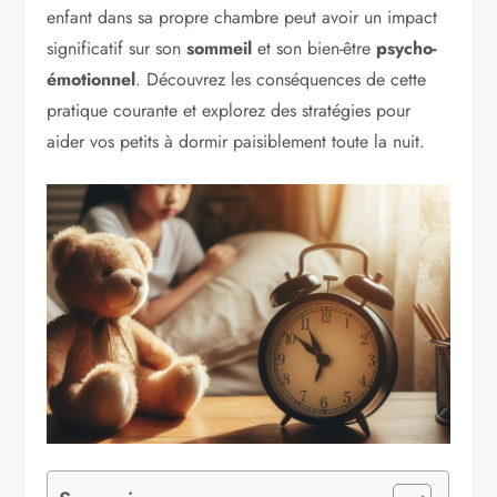
enfant dans sa propre chambre peut avoir un impact
significatif sur son
sommeil
et son bien-être
psycho-
émotionnel
. Découvrez les conséquences de cette
pratique courante et explorez des stratégies pour
aider vos petits à dormir paisiblement toute la nuit.