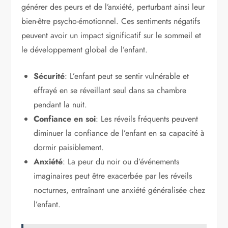
générer des peurs et de l’anxiété, perturbant ainsi leur
bien-être psycho-émotionnel. Ces sentiments négatifs
peuvent avoir un impact significatif sur le sommeil et
le développement global de l’enfant.
Sécurité
: L’enfant peut se sentir vulnérable et
effrayé en se réveillant seul dans sa chambre
pendant la nuit.
Confiance en soi
: Les réveils fréquents peuvent
diminuer la confiance de l’enfant en sa capacité à
dormir paisiblement.
Anxiété
: La peur du noir ou d’événements
imaginaires peut être exacerbée par les réveils
nocturnes, entraînant une anxiété généralisée chez
l’enfant.