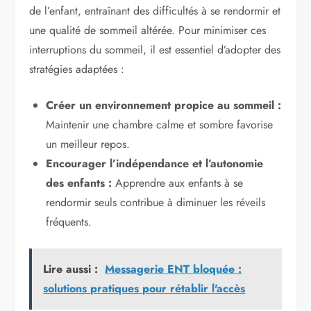
de l’enfant, entraînant des difficultés à se rendormir et
une qualité de sommeil altérée. Pour minimiser ces
interruptions du sommeil, il est essentiel d’adopter des
stratégies adaptées :
Créer un environnement propice au sommeil :
Maintenir une chambre calme et sombre favorise
un meilleur repos.
Encourager l’indépendance et l’autonomie
des enfants :
Apprendre aux enfants à se
rendormir seuls contribue à diminuer les réveils
fréquents.
Lire aussi :
Messagerie ENT bloquée :
solutions pratiques pour rétablir l'accès