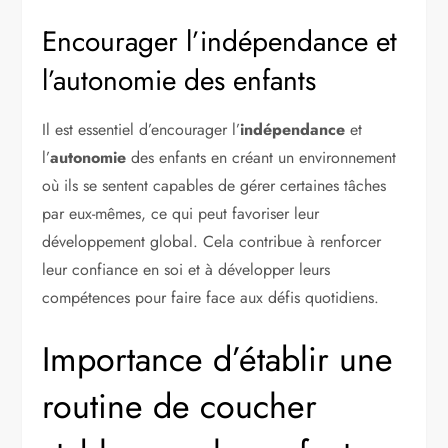
Encourager l’indépendance et
l’autonomie des enfants
Il est essentiel d’encourager l’
indépendance
et
l’
autonomie
des enfants en créant un environnement
où ils se sentent capables de gérer certaines tâches
par eux-mêmes, ce qui peut favoriser leur
développement global. Cela contribue à renforcer
leur confiance en soi et à développer leurs
compétences pour faire face aux défis quotidiens.
Importance d’établir une
routine de coucher