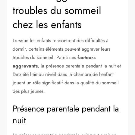
troubles du sommeil
chez les enfants
Lorsque les enfants rencontrent des difficultés à
dormir, certains éléments peuvent aggraver leurs
troubles du sommeil. Parmi ces
facteurs
aggravants
, la présence parentale pendant la nuit et
l’anxiété liée au réveil dans la chambre de l’enfant
jouent un rôle significatif dans la qualité du sommeil
des plus jeunes.
Présence parentale pendant la
nuit