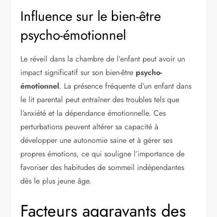
Influence sur le bien-être
psycho-émotionnel
Le réveil dans la chambre de l’enfant peut avoir un
impact significatif sur son bien-être
psycho-
émotionnel
. La présence fréquente d’un enfant dans
le lit parental peut entraîner des troubles tels que
l’anxiété et la dépendance émotionnelle. Ces
perturbations peuvent altérer sa capacité à
développer une autonomie saine et à gérer ses
propres émotions, ce qui souligne l’importance de
favoriser des habitudes de sommeil indépendantes
dès le plus jeune âge.
Facteurs aggravants des