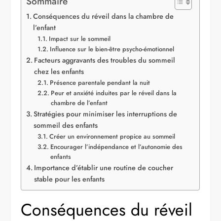
Sommaire
Conséquences du réveil dans la chambre de
l’enfant
Impact sur le sommeil
Influence sur le bien-être psycho-émotionnel
Facteurs aggravants des troubles du sommeil
chez les enfants
Présence parentale pendant la nuit
Peur et anxiété induites par le réveil dans la
chambre de l’enfant
Stratégies pour minimiser les interruptions de
sommeil des enfants
Créer un environnement propice au sommeil
Encourager l’indépendance et l’autonomie des
enfants
Importance d’établir une routine de coucher
stable pour les enfants
Conséquences du réveil