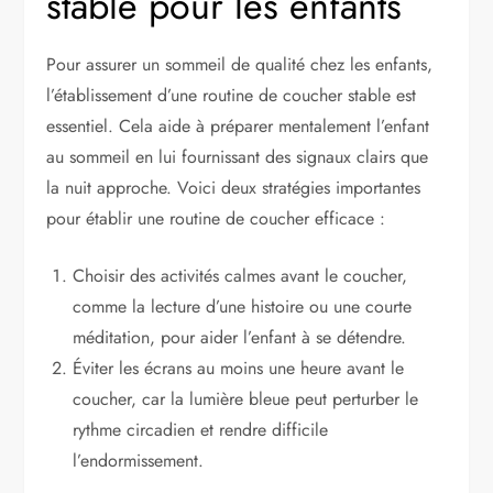
stable pour les enfants
Pour assurer un sommeil de qualité chez les enfants,
l’établissement d’une routine de coucher stable est
essentiel. Cela aide à préparer mentalement l’enfant
au sommeil en lui fournissant des signaux clairs que
la nuit approche. Voici deux stratégies importantes
pour établir une routine de coucher efficace :
Choisir des activités calmes avant le coucher,
comme la lecture d’une histoire ou une courte
méditation, pour aider l’enfant à se détendre.
Éviter les écrans au moins une heure avant le
coucher, car la lumière bleue peut perturber le
rythme circadien et rendre difficile
l’endormissement.