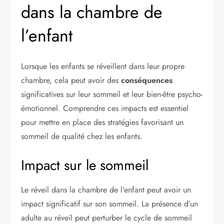
dans la chambre de
l’enfant
Lorsque les enfants se réveillent dans leur propre
chambre, cela peut avoir des
conséquences
significatives sur leur sommeil et leur bien-être psycho-
émotionnel. Comprendre ces impacts est essentiel
pour mettre en place des stratégies favorisant un
sommeil de qualité chez les enfants.
Impact sur le sommeil
Le réveil dans la chambre de l’enfant peut avoir un
impact significatif sur son sommeil. La présence d’un
adulte au réveil peut perturber le cycle de sommeil