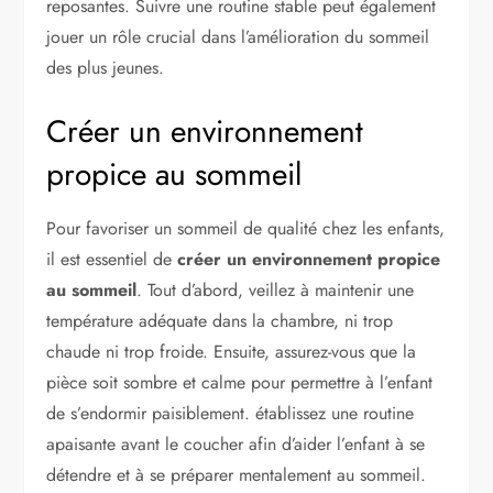
reposantes. Suivre une routine stable peut également
jouer un rôle crucial dans l’amélioration du sommeil
des plus jeunes.
Créer un environnement
propice au sommeil
Pour favoriser un sommeil de qualité chez les enfants,
il est essentiel de
créer un environnement propice
au sommeil
. Tout d’abord, veillez à maintenir une
température adéquate dans la chambre, ni trop
chaude ni trop froide. Ensuite, assurez-vous que la
pièce soit sombre et calme pour permettre à l’enfant
de s’endormir paisiblement. établissez une routine
apaisante avant le coucher afin d’aider l’enfant à se
détendre et à se préparer mentalement au sommeil.